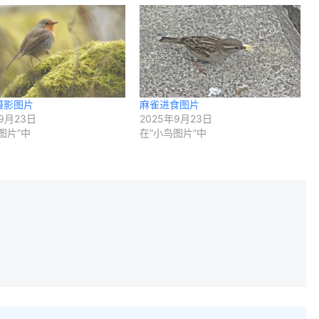
摄影图片
麻雀进食图片
9月23日
2025年9月23日
图片”中
在“小鸟图片”中