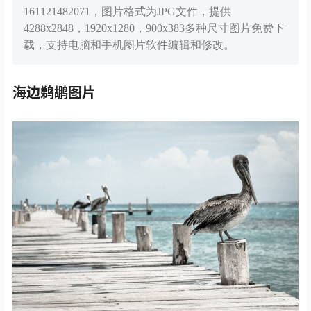
161121482071，图片格式为JPG文件，提供
4288x2848，1920x1280，900x383多种尺寸图片免费下
载，支持电脑和手机图片软件编辑和修改。
海边鹈鹕图片