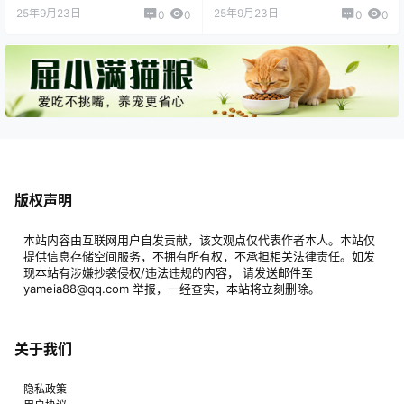
25年9月23日
25年9月23日
0
0
0
0
版权声明
本站内容由互联网用户自发贡献，该文观点仅代表作者本人。本站仅
提供信息存储空间服务，不拥有所有权，不承担相关法律责任。如发
现本站有涉嫌抄袭侵权/违法违规的内容， 请发送邮件至
yameia88@qq.com 举报，一经查实，本站将立刻删除。
关于我们
隐私政策