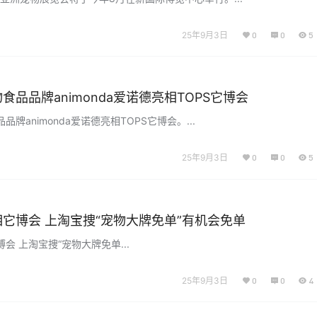
25年9月3日
0
0
5
食品品牌animonda爱诺德亮相TOPS它博会
牌animonda爱诺德亮相TOPS它博会。...
25年9月3日
0
0
5
它博会 上淘宝捜“宠物大牌免单”有机会免单
会 上淘宝捜“宠物大牌免单...
25年9月3日
0
0
4