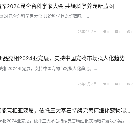
席2024昆仑台科学家大会 共绘科学养宠新蓝图
024昆仑台科学家大会 共绘科学养宠新蓝图。...
25年9月3日
0
0
0
新品亮相2024亚宠展，支持中国宠物市场拟人化趋势
亮相2024亚宠展，支持中国宠物市场拟人化趋势。...
25年9月3日
0
0
6
冠能亮相亚宠展，依托三大基石持续完善精细化宠物喂养
相2024亚宠展，依托三大基石持续完善精细化宠物喂养解决方案。...