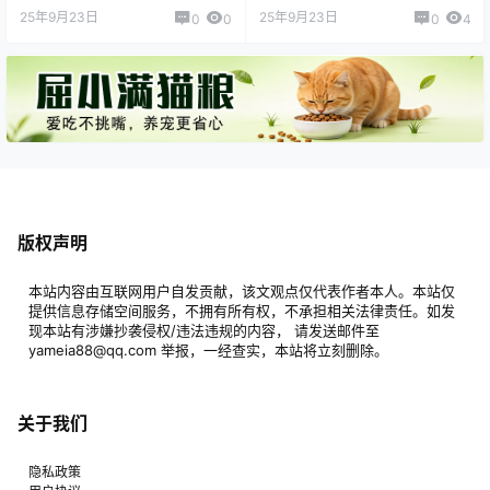
25年9月23日
25年9月23日
0
0
0
4
版权声明
本站内容由互联网用户自发贡献，该文观点仅代表作者本人。本站仅
提供信息存储空间服务，不拥有所有权，不承担相关法律责任。如发
现本站有涉嫌抄袭侵权/违法违规的内容， 请发送邮件至
yameia88@qq.com 举报，一经查实，本站将立刻删除。
关于我们
隐私政策