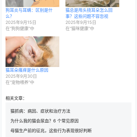
狗耳炎与耳螨：区别是什
猫总是甩头挠耳朵怎么回
么？
事？这些问题不容忽视
2025年9月15日
2025年9月15日
在“狗狗健康”中
在“猫咪健康”中
猫耳朵瘙痒是什么原因
2025年9月30日
在“宠物喂养”中
相关文章：
猫抓病：病因、症状和治疗方法
为什么我的猫会尿血？6 个常见原因
母猫生产前的征兆，这些行为表现很好判断