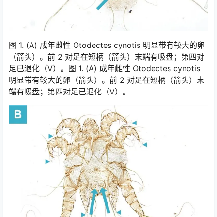
图 1. (A) 成年雌性 Otodectes cynotis 明显带有较大的卵
（箭头）。前 2 对足在短柄（箭头）末端有吸盘；第四对
足已退化（V）。图 1. (A) 成年雌性 Otodectes cynotis
明显带有较大的卵（箭头）。前 2 对足在短柄（箭头）末
端有吸盘；第四对足已退化（V）。