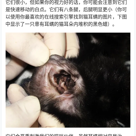
它们很小，但如果你的视力好的话，你可能会注意到它们
是快速移动的白点。它们有八条腿，后腿明显更小（你可
以使用你最喜欢的在线搜索引擎找到猫耳螨的图片，下图
中显示了一只患有耳螨的猫耳朵内堆积的黑色蜡）。