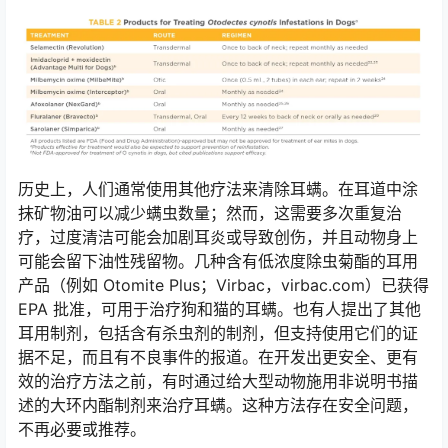
历史上，人们通常使用其他疗法来清除耳螨。在耳道中涂
抹矿物油可以减少螨虫数量；然而，这需要多次重复治
疗，过度清洁可能会加剧耳炎或导致创伤，并且动物身上
可能会留下油性残留物。几种含有低浓度除虫菊酯的耳用
产品（例如 Otomite Plus；Virbac，virbac.com）已获得
EPA 批准，可用于治疗狗和猫的耳螨。也有人提出了其他
耳用制剂，包括含有杀虫剂的制剂，但支持使用它们的证
据不足，而且有不良事件的报道。在开发出更安全、更有
效的治疗方法之前，有时通过给大型动物施用非说明书描
述的大环内酯制剂来治疗耳螨。这种方法存在安全问题，
不再必要或推荐。