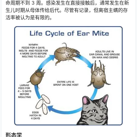
命周期不到 3 周。感染发生在直接接触后，通常发生在新
生儿时期从母体传给后代。尽管有记录，但离宿主螨的存
活率被认为是有限的。
形态学