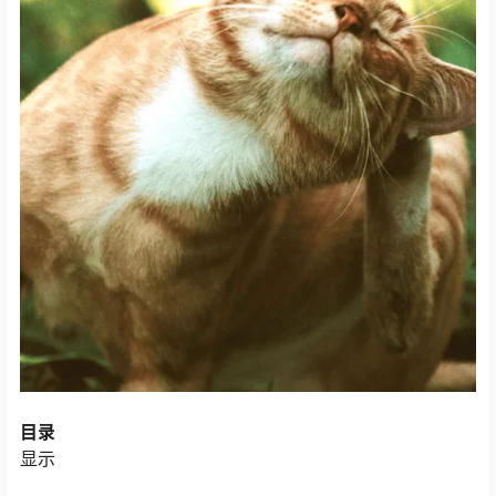
目录
显示