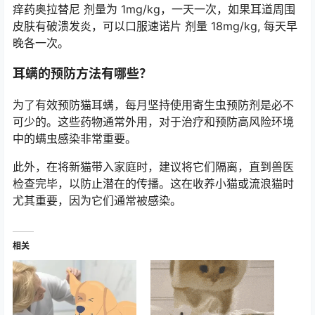
痒药奥拉替尼 剂量为 1mg/kg，一天一次，如果耳道周围
皮肤有破溃发炎，可以口服速诺片 剂量 18mg/kg, 每天早
晚各一次。
耳螨的预防方法有哪些？
为了有效预防猫耳螨，每月坚持使用寄生虫预防剂是必不
可少的。这些药物通常外用，对于治疗和预防高风险环境
中的螨虫感染非常重要。
此外，在将新猫带入家庭时，建议将它们隔离，直到兽医
检查完毕，以防止潜在的传播。这在收养小猫或流浪猫时
尤其重要，因为它们通常被感染。
相关