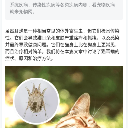
系统疾病、传染性疾病等各类疾病内容，看宠物疾病
就来宠物网。
虽然耳螨是一种相当常见的体外寄生虫，但它们极具传染
性。它们会导致猫耳朵和皮肤严重瘙痒和抓挠，以及感染
并最终导致健康问题。它们在猫身上比在狗身上更常见，
而且治疗相对简单。我们将在本篇文章中讨论了猫耳螨的
症状、原因和治疗方法。