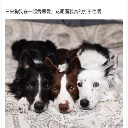
三只狗狗在一起秀恩爱，这画面我真的扛不住啊