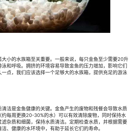
适大小的水族箱至关重要。一般来说，每只金鱼至少需要20升
游泳和呼吸。拥挤的环境容易导致金鱼的压力增加，影响它们
久一点，我们应该选择一个足够大的水族箱，提供充足的游泳
质清洁是金鱼健康的关键。金鱼产生的废物和残餐会导致水质
约每周更换20-30%的水）可以有效清除废物，同时保持水
过滤杂质和细菌，保持水质清洁。定期检查水质，并根据需要
清洁、健康的水环境中，有助于延长它们的寿命。