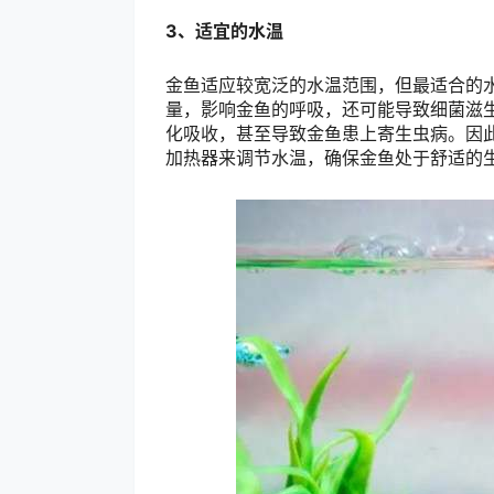
3、适宜的水温
金鱼适应较宽泛的水温范围，但最适合的水
量，影响金鱼的呼吸，还可能导致细菌滋
化吸收，甚至导致金鱼患上寄生虫病。因
加热器来调节水温，确保金鱼处于舒适的