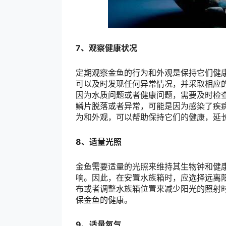
7、观察健康状况
定期观察金鱼的行为和外观是保持它们健
可以及时发现任何异常情况，并采取相应
因为水质问题或者健康问题，需要及时检
鳞片脱落或者异常，可能是因为感染了疾
为和外观，可以帮助保持它们的健康，延
8、适量光照
金鱼需要适量的光照来维持其生物钟和健
响。因此，在安置水族箱时，应选择远离
布或者调整水族箱位置来减少阳光的照射
保金鱼的健康。
9、适量氧气