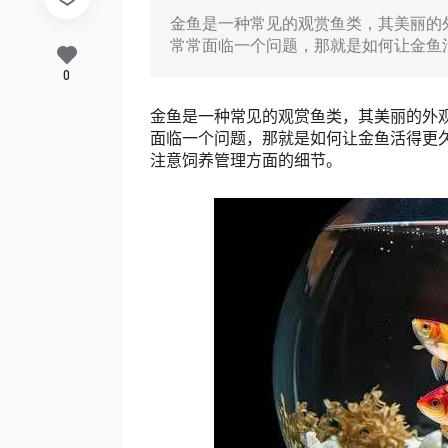
金鱼是一种常见的观赏鱼类，其美丽的
常常面临一个问题，那就是如何让金鱼
0
金鱼是一种常见的观赏鱼类，其美丽的外
面临一个问题，那就是如何让金鱼活得更
注意饲养管理方面的细节。