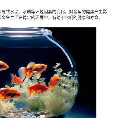
会导致水温、水质等环境因素的变化，对金鱼的健康产生影
保金鱼生活在稳定的环境中，有助于它们的健康和寿命。