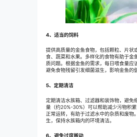
4、适当的饲料
提供高质量的金鱼食物，包括颗粒、片状
食、蔬菜和水果。多样化的食物有助于金
质问题。根据金鱼的需求，每日喂食量应该
避免食物残留引发细菌滋生，影响金鱼的
5、定期清洁
定期清洁水族箱、过滤器和装饰物，避免
量（约20%-30%）可以帮助减少污物
正常运转，有助于过滤水中的杂质和废物
生，保持水族箱内的环境清洁。
6、避免过度搬动