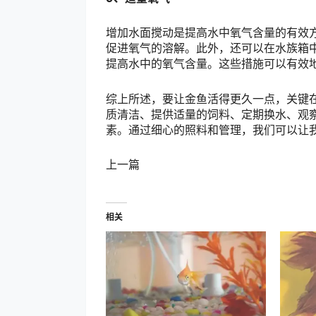
增加水面搅动是提高水中氧气含量的有效
促进氧气的溶解。此外，还可以在水族箱
提高水中的氧气含量。这些措施可以有效
综上所述，要让金鱼活得更久一点，关键
质清洁、提供适量的饲料、定期换水、观
素。通过细心的照料和管理，我们可以让
上一篇
相关