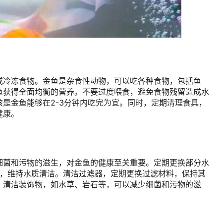
或冷冻食物。金鱼是杂食性动物，可以吃各种食物，包括鱼
鱼获得全面均衡的营养。不要过度喂食，避免食物残留造成水
是金鱼能够在2-3分钟内吃完为宜。同时，定期清理食具，
健康。
细菌和污物的滋生，对金鱼的健康至关重要。定期更换部分水
积累，维持水质清洁。清洁过滤器，定期更换过滤材料，保持其
。清洁装饰物，如水草、岩石等，可以减少细菌和污物的滋