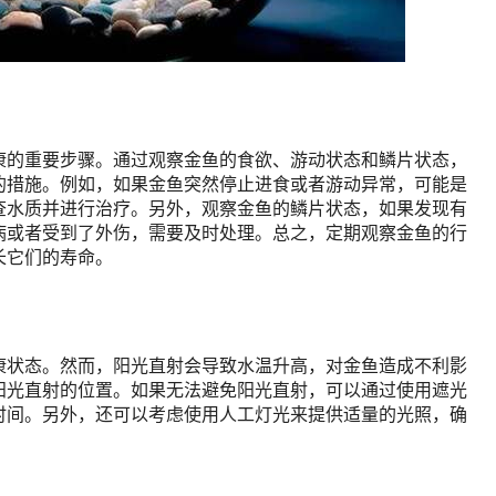
康的重要步骤。通过观察金鱼的食欲、游动状态和鳞片状态，
的措施。例如，如果金鱼突然停止进食或者游动异常，可能是
查水质并进行治疗。另外，观察金鱼的鳞片状态，如果发现有
病或者受到了外伤，需要及时处理。总之，定期观察金鱼的行
长它们的寿命。
康状态。然而，阳光直射会导致水温升高，对金鱼造成不利影
阳光直射的位置。如果无法避免阳光直射，可以通过使用遮光
时间。另外，还可以考虑使用人工灯光来提供适量的光照，确