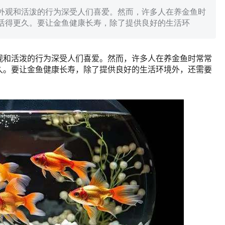
外观和活泼的行为深受人们喜爱。然而，许多人在养金鱼时
活得更久。要让金鱼健康长寿，除了提供良好的生活环
观和活泼的行为深受人们喜爱。然而，许多人在养金鱼时常常
久。要让金鱼健康长寿，除了提供良好的生活环境外，还需要