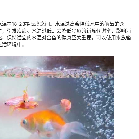
温在18-23摄氏度之间。水温过高会降低水中溶解氧的含
生，引发疾病。水温过低则会降低金鱼的新陈代谢率，影响消
此，保持适宜的水温对金鱼的健康至关重要。可以使用水族箱
生活环境中。