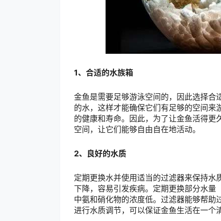
1、合适的水族箱
金鱼是需要足够游泳空间的，因此选择合
的水，这样才能确保它们有足够的空间来
的健康和寿命。因此，为了让金鱼活得更
空间，让它们能够自由自在地活动。
2、良好的水质
定期更换水并使用适当的过滤器来保持水
下降，容易引发疾病。定期更换部分水量（
中氨和硝化物的浓度低。过滤器能够帮助
进行水质调节，可以保证金鱼生活在一个