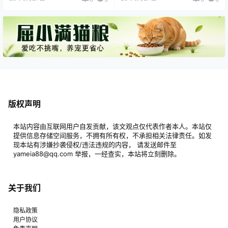
版权声明
本站内容由互联网用户自发贡献，该文观点仅代表作者本人。本站仅
提供信息存储空间服务，不拥有所有权，不承担相关法律责任。如发
现本站有涉嫌抄袭侵权/违法违规的内容， 请发送邮件至
yameia88@qq.com 举报，一经查实，本站将立刻删除。
关于我们
隐私政策
用户协议