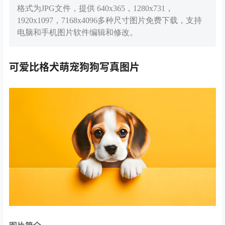
格式为JPG文件，提供 640x365，1280x731，
1920x1097，7168x4096多种尺寸图片免费下载，支持
电脑和手机图片软件编辑和修改。
可爱比格犬萌宠狗狗写真图片