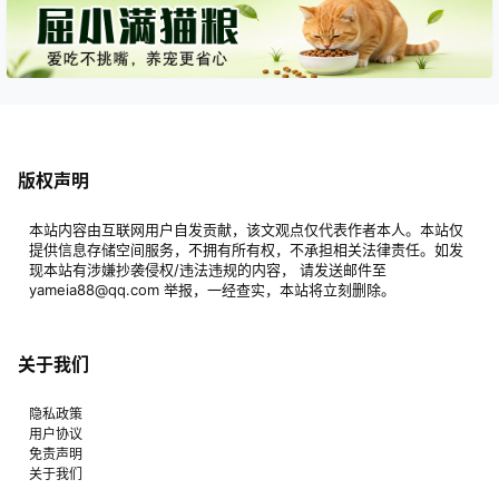
版权声明
本站内容由互联网用户自发贡献，该文观点仅代表作者本人。本站仅
提供信息存储空间服务，不拥有所有权，不承担相关法律责任。如发
现本站有涉嫌抄袭侵权/违法违规的内容， 请发送邮件至
yameia88@qq.com 举报，一经查实，本站将立刻删除。
关于我们
隐私政策
用户协议
免责声明
关于我们