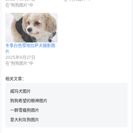
在“狗狗图片”中
冬季白色雪地拉萨犬摄影图
片
2025年9月27日
在“狗狗图片”中
相关文章：
威玛犬图片
狗狗希望的眼神图片
一群雪橇狗图片
意大利灰狗图片