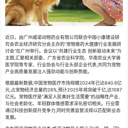
近日，由广州威诺动物药业有限公司联合中国小康建设研
究会农业经济研究分会主办的“宠物兽药大健康行业发展研
讨会”在广州举行。会议以“共建行业生态 创新驱动未来”为
主题,汇聚相关部委、广东省农业科学院、华南农业大学兽
医学院等专家、行业协会与行业头部企业代表,共同为宠物
产业高质量发展注入强劲动能与创新势能。
根据最新数据,中国宠物医疗市场规模2024年已达840.6亿
元,占宠物经济总量的28%,预计2025年将突破千亿,达1087
亿元。宠物医疗是“满足人民美好生活需要”的战略性产业,
与社会老龄化、年轻群体情感需求深化密切相关。行业需
通过科技创新提升竞争力,同时完善监管法规以匹配新业态
发展。