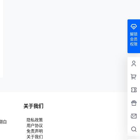
解锁
会员
权限
关于我们
隐私政策
翻白
用户协议
免责声明
关于我们