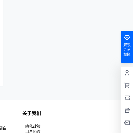
解锁
会员
权限
关于我们
隐私政策
翻白
用户协议