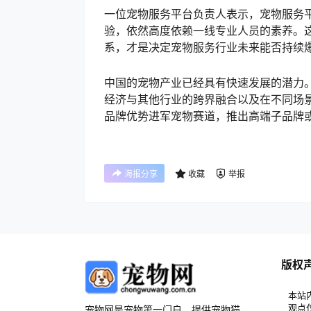
一位宠物服务平台负责人表示，宠物服务
验，依然高度依赖一线专业人员的素养。
系，才是决定宠物服务行业未来能否持续
中国的宠物产业已经具有快速发展的潜力。
经济与其他行业的跨界融合以及在不同场
品牌优势进军宠物赛道，推出高端子品牌
海报分享
收藏
举报
版权
本站
观点
宠物网是宠物第一门户，提供宠物猫、