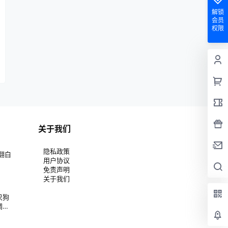
解锁
会员
权限
关于我们
隐私政策
翻白
用户协议
免责声明
关于我们
只狗
调和