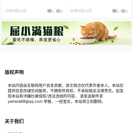
25年9月23日
25年9月23日
0
0
0
0
版权声明
本站内容由互联网用户自发贡献，该文观点仅代表作者本人。本站仅
提供信息存储空间服务，不拥有所有权，不承担相关法律责任。如发
现本站有涉嫌抄袭侵权/违法违规的内容， 请发送邮件至
yameia88@qq.com 举报，一经查实，本站将立刻删除。
关于我们