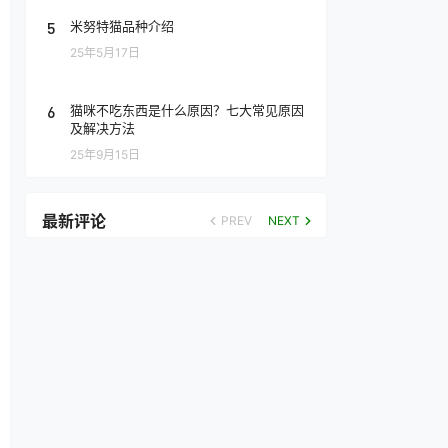
5
米努特猫品种介绍
25年5月17日
6
猫咪不吃东西是什么原因？七大常见原因
及解决方法
25年9月15日
最新评论
PREV
NEXT