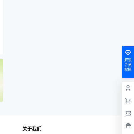
解锁
会员
权限
关于我们