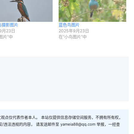
鸟摄影图片
蓝色鸟图片
9月23日
2025年9月23日
图片”中
在“小鸟图片”中
观点仅代表作者本人。 本站仅提供信息存储空间服务，不拥有所有权，
法违规的内容， 请发送邮件至 yameia88@qq.com 举报，一经查