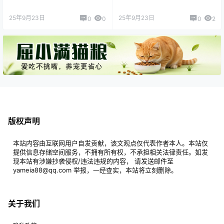
25年9月23日
25年9月23日
0
0
0
2
版权声明
本站内容由互联网用户自发贡献，该文观点仅代表作者本人。本站仅
提供信息存储空间服务，不拥有所有权，不承担相关法律责任。如发
现本站有涉嫌抄袭侵权/违法违规的内容， 请发送邮件至
yameia88@qq.com 举报，一经查实，本站将立刻删除。
关于我们