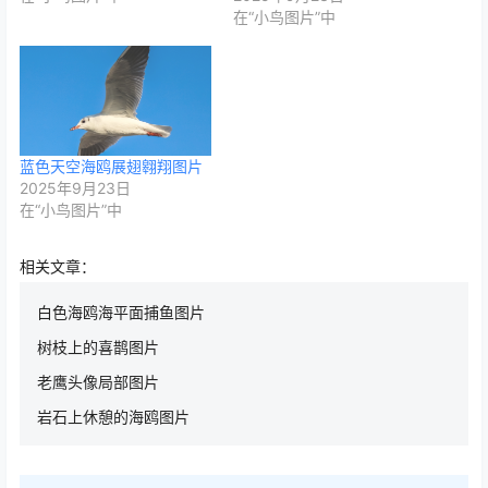
在“小鸟图片”中
蓝色天空海鸥展翅翱翔图片
2025年9月23日
在“小鸟图片”中
相关文章：
白色海鸥海平面捕鱼图片
树枝上的喜鹊图片
老鹰头像局部图片
岩石上休憩的海鸥图片