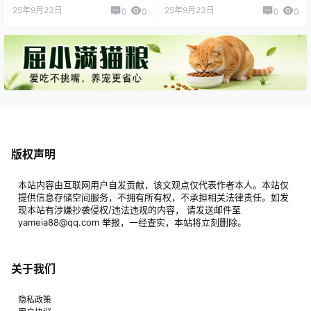
25年9月23日
25年9月23日
0
0
0
0
版权声明
本站内容由互联网用户自发贡献，该文观点仅代表作者本人。本站仅
提供信息存储空间服务，不拥有所有权，不承担相关法律责任。如发
现本站有涉嫌抄袭侵权/违法违规的内容， 请发送邮件至
yameia88@qq.com 举报，一经查实，本站将立刻删除。
关于我们
隐私政策