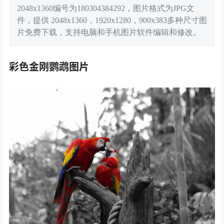
2048x1360编号为180304384292，图片格式为JPG文
件，提供 2048x1360，1920x1280，900x383多种尺寸图
片免费下载，支持电脑和手机图片软件编辑和修改。
彩色金刚鹦鹉图片