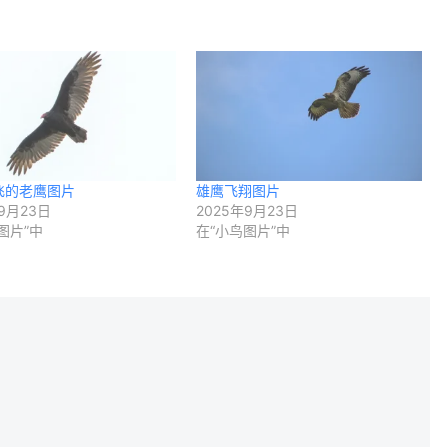
飞的老鹰图片
雄鹰飞翔图片
9月23日
2025年9月23日
图片”中
在“小鸟图片”中