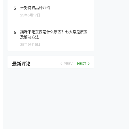
5
米努特猫品种介绍
25年5月17日
6
猫咪不吃东西是什么原因？七大常见原因
及解决方法
25年9月15日
最新评论
PREV
NEXT