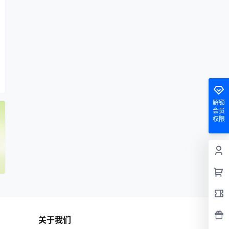
解锁
会员
权限
关于我们