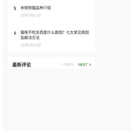
5
米努特猫品种介绍
25年5月17日
6
猫咪不吃东西是什么原因？七大常见原因
及解决方法
25年9月15日
最新评论
PREV
NEXT