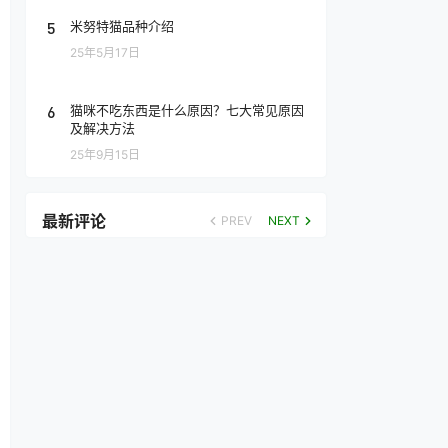
5
米努特猫品种介绍
25年5月17日
6
猫咪不吃东西是什么原因？七大常见原因
及解决方法
25年9月15日
最新评论
PREV
NEXT