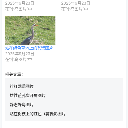
2025年9月23日
2025年9月23日
在“小鸟图片”中
在“小鸟图片”中
站在绿色草地上的苍鹭图片
2025年9月23日
在“小鸟图片”中
相关文章：
绯红鹦鹉图片
雄性蓝孔雀开屏图片
静态蜂鸟图片
站在树枝上的红色飞禽摄影图片