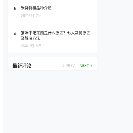
5
米努特猫品种介绍
25年5月17日
6
猫咪不吃东西是什么原因？七大常见原因
及解决方法
25年9月15日
最新评论
PREV
NEXT