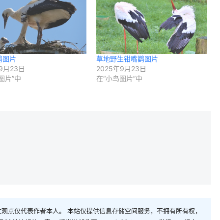
鹳图片
草地野生钳嘴鹳图片
9月23日
2025年9月23日
图片”中
在“小鸟图片”中
观点仅代表作者本人。 本站仅提供信息存储空间服务，不拥有所有权，