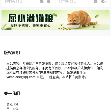
25年9月23日
25年9月23日
0
0
0
0
版权声明
本站内容由互联网用户自发贡献，该文观点仅代表作者本人。本站仅
提供信息存储空间服务，不拥有所有权，不承担相关法律责任。如发
现本站有涉嫌抄袭侵权/违法违规的内容， 请发送邮件至
yameia88@qq.com 举报，一经查实，本站将立刻删除。
关于我们
隐私政策
用户协议