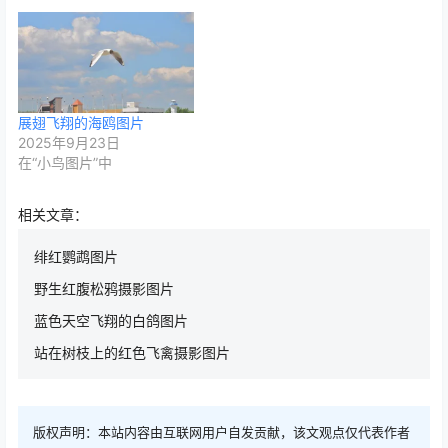
展翅飞翔的海鸥图片
2025年9月23日
在“小鸟图片”中
相关文章：
绯红鹦鹉图片
野生红腹松鸦摄影图片
蓝色天空飞翔的白鸽图片
站在树枝上的红色飞禽摄影图片
版权声明：本站内容由互联网用户自发贡献，该文观点仅代表作者