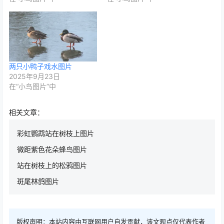
两只小鸭子戏水图片
2025年9月23日
在“小鸟图片”中
相关文章：
彩虹鹦鹉站在树枝上图片
微距紫色花朵蜂鸟图片
站在树枝上的松鸦图片
斑尾林鸽图片
版权声明：本站内容由互联网用户自发贡献，该文观点仅代表作者