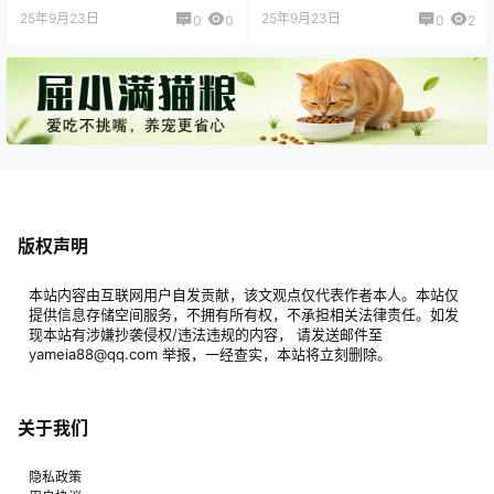
25年9月23日
25年9月23日
0
0
0
2
版权声明
本站内容由互联网用户自发贡献，该文观点仅代表作者本人。本站仅
提供信息存储空间服务，不拥有所有权，不承担相关法律责任。如发
现本站有涉嫌抄袭侵权/违法违规的内容， 请发送邮件至
yameia88@qq.com 举报，一经查实，本站将立刻删除。
关于我们
隐私政策