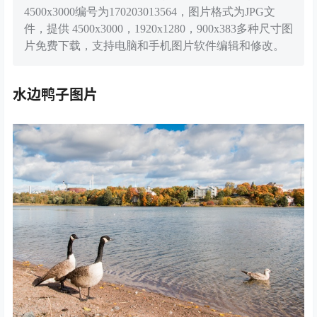
4500x3000编号为170203013564，图片格式为JPG文
件，提供 4500x3000，1920x1280，900x383多种尺寸图
片免费下载，支持电脑和手机图片软件编辑和修改。
水边鸭子图片