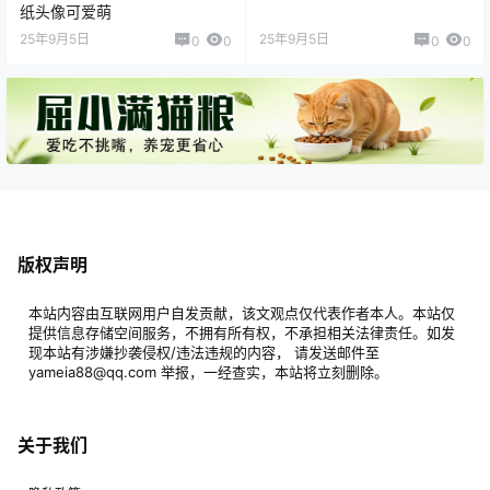
纸头像可爱萌
25年9月5日
25年9月5日
0
0
0
0
版权声明
本站内容由互联网用户自发贡献，该文观点仅代表作者本人。本站仅
提供信息存储空间服务，不拥有所有权，不承担相关法律责任。如发
现本站有涉嫌抄袭侵权/违法违规的内容， 请发送邮件至
yameia88@qq.com 举报，一经查实，本站将立刻删除。
关于我们