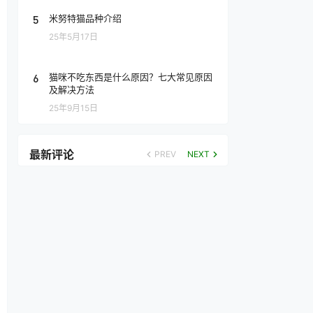
5
米努特猫品种介绍
25年5月17日
6
猫咪不吃东西是什么原因？七大常见原因
及解决方法
25年9月15日
最新评论
PREV
NEXT