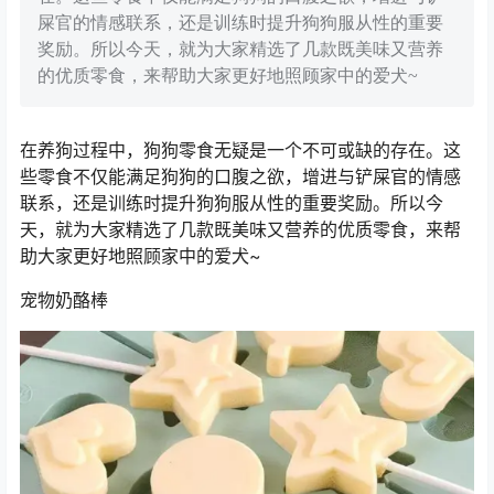
屎官的情感联系，还是训练时提升狗狗服从性的重要
奖励。所以今天，就为大家精选了几款既美味又营养
的优质零食，来帮助大家更好地照顾家中的爱犬~
在养狗过程中，狗狗零食无疑是一个不可或缺的存在。这
些零食不仅能满足狗狗的口腹之欲，增进与铲屎官的情感
联系，还是训练时提升狗狗服从性的重要奖励。所以今
天，就为大家精选了几款既美味又营养的优质零食，来帮
助大家更好地照顾家中的爱犬~
宠物奶酪棒