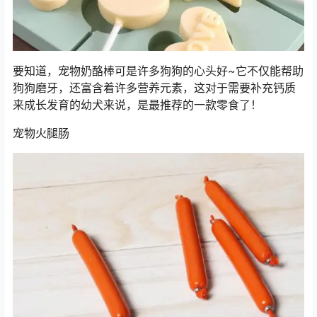
要知道，宠物奶酪棒可是许多狗狗的心头好~它不仅能帮助
狗狗磨牙，还富含着许多营养元素，这对于需要补充钙质
来成长发育的幼犬来说，是最推荐的一款零食了！
宠物火腿肠