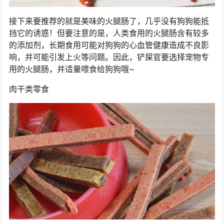
接下来要推荐的就是美味的火腿肠了，几乎没有狗狗能抵
挡它的诱惑！但要注意的是，人类食用的火腿肠含有较多
的添加剂，长期食用可能对狗狗的心血管健康造成不良影
响，并可能引发上火等问题。因此，铲屎官要选择宠物专
用的火腿肠，并适量喂食给狗狗哦~
肉干类零食