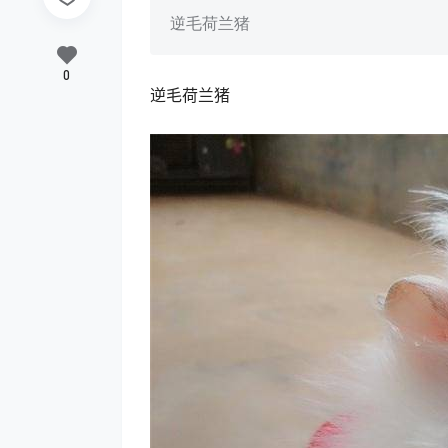
逆毛荷兰猪
0
逆毛荷兰猪