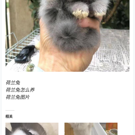
荷兰兔
荷兰兔怎么养
荷兰兔图片
相关