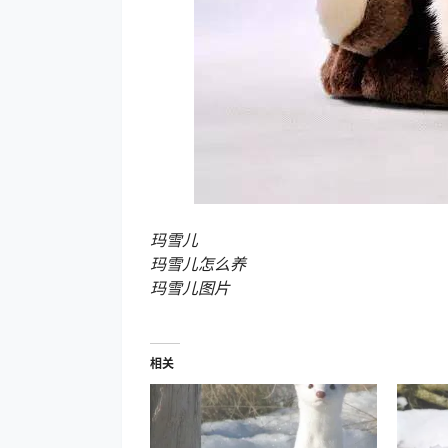
玛雪儿
玛雪儿怎么养
玛雪儿图片
相关