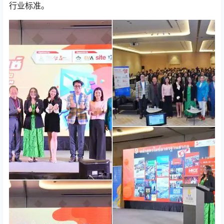
行业标准。