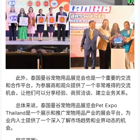
此外，泰国曼谷宠物用品展览会也是一个重要的交流
和合作平台，为参展商和观众提供了一个非常难得的交流
机会，让他们可以分享经验、商贸洽谈、建立业务关系。
总体来说，泰国曼谷宠物用品展览会Pet Expo
Thailand是一个展示和推广宠物用品产业的展会平台，为
业内人士提供了一个深入了解市场趋势和业界动态的机
会。