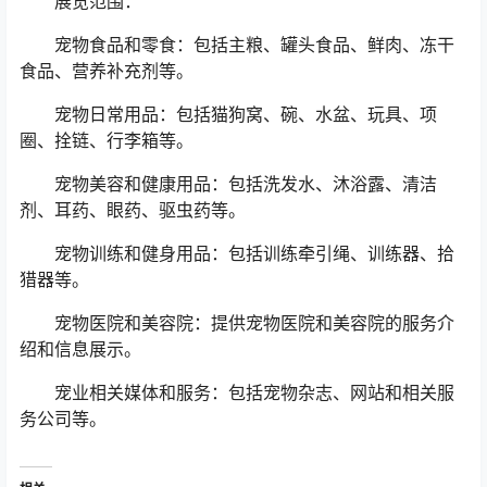
展览范围：
宠物食品和零食：包括主粮、罐头食品、鲜肉、冻干
食品、营养补充剂等。
宠物日常用品：包括猫狗窝、碗、水盆、玩具、项
圈、拴链、行李箱等。
宠物美容和健康用品：包括洗发水、沐浴露、清洁
剂、耳药、眼药、驱虫药等。
宠物训练和健身用品：包括训练牵引绳、训练器、拾
猎器等。
宠物医院和美容院：提供宠物医院和美容院的服务介
绍和信息展示。
宠业相关媒体和服务：包括宠物杂志、网站和相关服
务公司等。