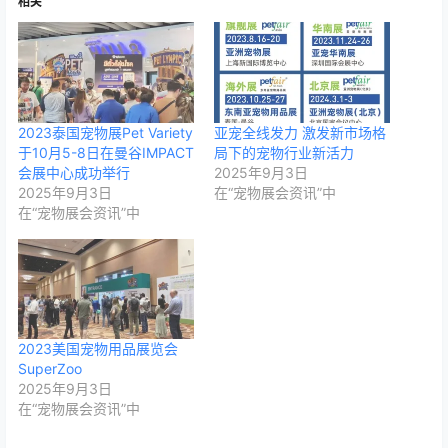
相关
2023泰国宠物展Pet Variety
亚宠全线发力 激发新市场格
于10月5-8日在曼谷IMPACT
局下的宠物行业新活力
会展中心成功举行
2025年9月3日
2025年9月3日
在“宠物展会资讯”中
在“宠物展会资讯”中
2023美国宠物用品展览会
SuperZoo
2025年9月3日
在“宠物展会资讯”中