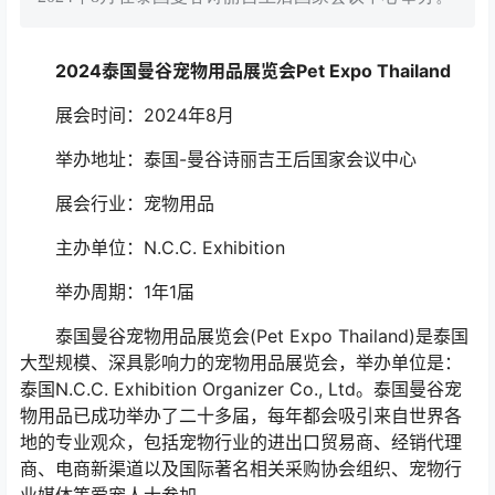
2024泰国曼谷宠物用品展览会Pet Expo Thailand
展会时间：2024年8月
举办地址：泰国-曼谷诗丽吉王后国家会议中心
展会行业：宠物用品
主办单位：N.C.C. Exhibition
举办周期：1年1届
泰国曼谷宠物用品展览会(Pet Expo Thailand)是泰国
大型规模、深具影响力的宠物用品展览会，举办单位是：
泰国N.C.C. Exhibition Organizer Co., Ltd。泰国曼谷宠
物用品已成功举办了二十多届，每年都会吸引来自世界各
地的专业观众，包括宠物行业的进出口贸易商、经销代理
商、电商新渠道以及国际著名相关采购协会组织、宠物行