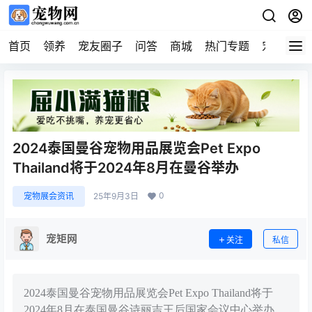
首页
领养
宠友圈子
问答
商城
热门专题
宠物企业
2024泰国曼谷宠物用品展览会Pet Expo
Thailand将于2024年8月在曼谷举办
0
宠物展会资讯
25年9月3日
宠矩网
关注
私信
2024泰国曼谷宠物用品展览会Pet Expo Thailand将于
2024年8月在泰国曼谷诗丽吉王后国家会议中心举办。