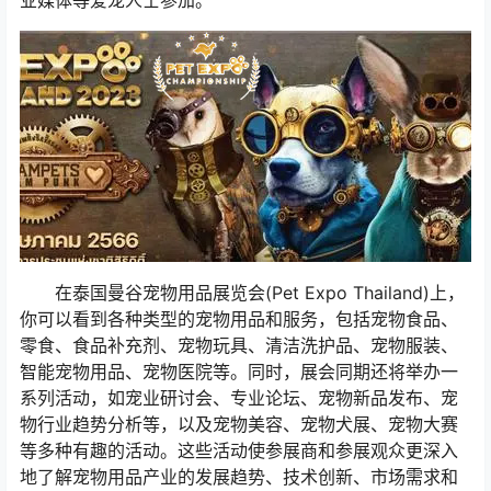
业媒体等爱宠人士参加。
在泰国曼谷宠物用品展览会(Pet Expo Thailand)上，
你可以看到各种类型的宠物用品和服务，包括宠物食品、
零食、食品补充剂、宠物玩具、清洁洗护品、宠物服装、
智能宠物用品、宠物医院等。同时，展会同期还将举办一
系列活动，如宠业研讨会、专业论坛、宠物新品发布、宠
物行业趋势分析等，以及宠物美容、宠物犬展、宠物大赛
等多种有趣的活动。这些活动使参展商和参展观众更深入
地了解宠物用品产业的发展趋势、技术创新、市场需求和