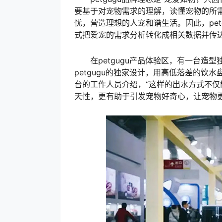
要基于对宠物需求的理解，读懂宠物的所
忧，营造理想的人宠和谐生活。因此，pe
式把爱宠的需求分析转化成相关数据并传
在petgugu产品体验区，有一台造型
petgugu的独家设计，用高低落差的饮水盘
台的工作人员介绍，“这样的出水方式不
天性，更有助于引发宠物好奇心，让宠物