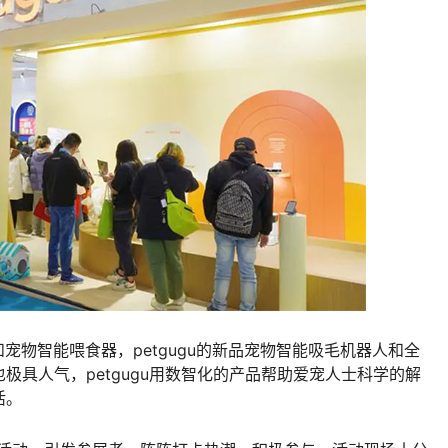
宠物智能喂食器，petgugu的新品宠物智能吸毛机器人和全
极具人气，petgugu用数智化的产品帮助爱宠人士科学的解
活。