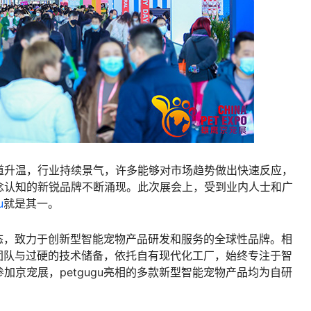
升温，行业持续景气，许多能够对市场趋势做出快速反应，
念认知的新锐品牌不断涌现。此次展会上，受到业内人士和广
u
就是其一。
态，致力于创新型智能宠物产品研发和服务的全球性品牌。相
研发团队与过硬的技术储备，依托自有现代化工厂，始终专注于智
加京宠展，petgugu亮相的多款新型智能宠物产品均为自研