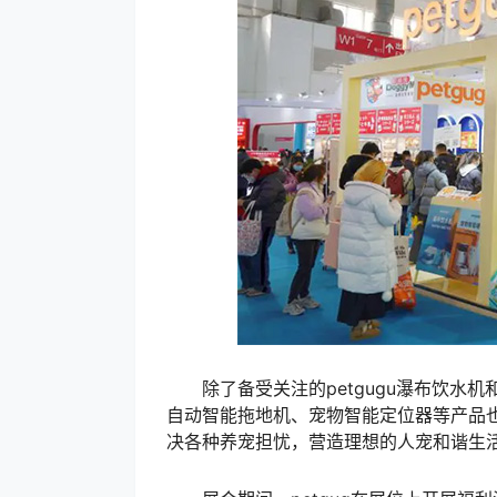
除了备受关注的petgugu瀑布饮水机和
自动智能拖地机、宠物智能定位器等产品也
决各种养宠担忧，营造理想的人宠和谐生