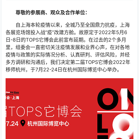
尊敬的参展商、观众及合作单位：
自上海本轮疫情以来，全城乃至全国鼎力抗疫，上海
各展览场馆投入战“疫”改建方舱。故原定于2022年5月6
日-8日的TOPS它博会此前宣布延期。在过去的2个多月
里，组委会一直密切关注疫情发展和业界心声，在对各地
疫情与政策的实际情况分析、认真研判、评估风险，并经
多方调研和沟通后，我们决定第二届TOPS它博会2022年
移师杭州，于7月22-24日在杭州国际博览中心举办。