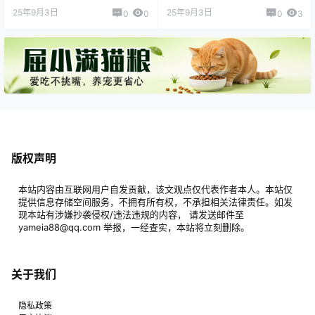
25年9月3日
25年9月3日
0
0
0
3
版权声明
本站内容由互联网用户自发贡献，该文观点仅代表作者本人。本站仅
提供信息存储空间服务，不拥有所有权，不承担相关法律责任。如发
现本站有涉嫌抄袭侵权/违法违规的内容， 请发送邮件至
yameia88@qq.com 举报，一经查实，本站将立刻删除。
关于我们
隐私政策