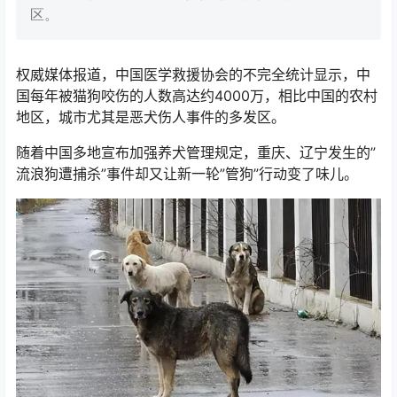
区。
权威媒体报道，中国医学救援协会的不完全统计显示，中
国每年被猫狗咬伤的人数高达约4000万，相比中国的农村
地区，城市尤其是恶犬伤人事件的多发区。
随着中国多地宣布加强养犬管理规定，重庆、辽宁发生的”
流浪狗遭捕杀”事件却又让新一轮”管狗”行动变了味儿。