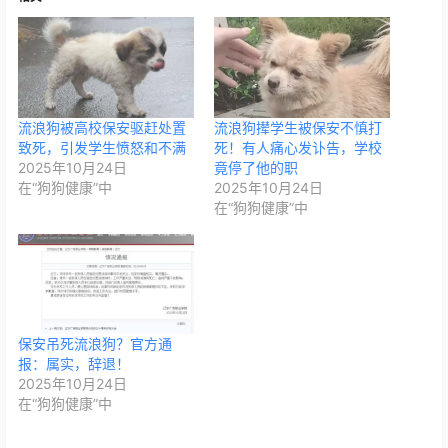
流浪狗被高校保安驱赶处置
流浪狗撵学生被保安不慎打
致死，引发学生愤怒和不满
死！有人痛心发讣告，学校
2025年10月24日
竟停了他的职
在“狗狗健康”中
2025年10月24日
在“狗狗健康”中
保安吊死流浪狗？官方通
报：属实，辞退！
2025年10月24日
在“狗狗健康”中