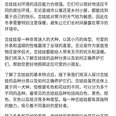
吉娃娃对环境的适应能力也很强。它们可以很好地适应不
同的居住环境，无论是城市公寓还是乡村小屋，都能找到
属于自己的快乐。吉娃娃对寒冷的天气较为敏感，因此在
冬季需要特别注意保暖，避免让它们长时间暴露在寒冷的
环境中。
吉娃娃是一种非常迷人的犬种，以其小巧的体型、可爱的
外表和温顺的性格赢得了全球的喜爱。无论是作为家庭宠
物还是伴侣犬，吉娃娃都能给人带来无尽的欢乐和温暖。
我们将深入了解吉娃娃的品种分类以及如何正确养护它
们，帮助您更好地照顾这位可爱的小朋友。
了解了吉娃娃的基本特点后，接下来我们将深入探讨吉娃
娃的品种分类以及如何正确养护它们。吉娃娃虽然总体上
属于同一犬种，但根据毛色和花纹的不同，可以分为多个
不同的品种。最常见的吉娃娃品种包括纯白色、黑色、棕
色、灰色以及斑点等多种类型。每一种吉娃娃都有其独特
的魅力，吸引着不同喜好的爱好者。