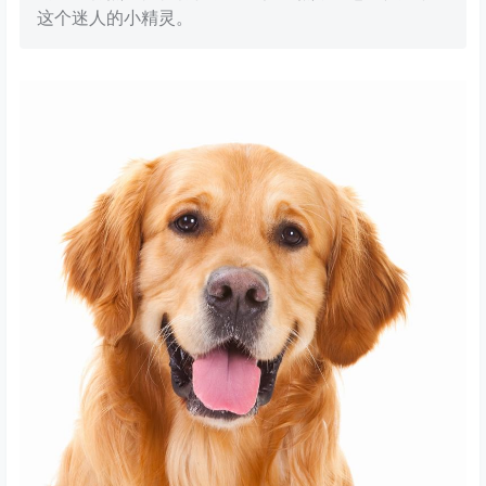
这个迷人的小精灵。