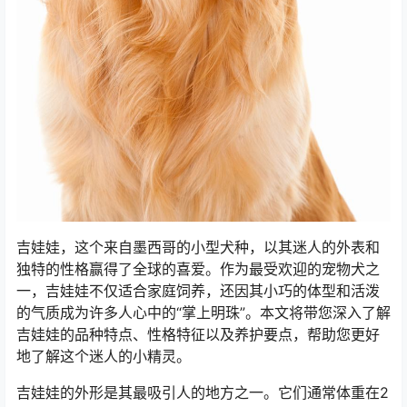
吉娃娃，这个来自墨西哥的小型犬种，以其迷人的外表和
独特的性格赢得了全球的喜爱。作为最受欢迎的宠物犬之
一，吉娃娃不仅适合家庭饲养，还因其小巧的体型和活泼
的气质成为许多人心中的“掌上明珠”。本文将带您深入了解
吉娃娃的品种特点、性格特征以及养护要点，帮助您更好
地了解这个迷人的小精灵。
吉娃娃的外形是其最吸引人的地方之一。它们通常体重在2