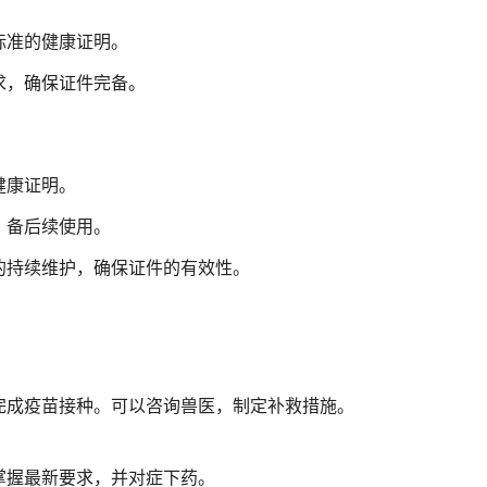
标准的健康证明。
求，确保证件完备。
健康证明。
，备后续使用。
的持续维护，确保证件的有效性。
？
完成疫苗接种。可以咨询兽医，制定补救措施。
掌握最新要求，并对症下药。