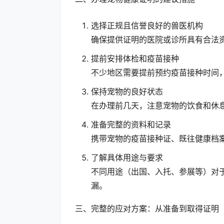
选择正规且信誉良好的兽医机构
确保提供证明的医院或诊所具有合法
提前安排体检和疫苗接种
不少地区需要提前预约疫苗接种时间
保持宠物的良好状态
在办理前几天，注意宠物的饮食和休
准备完整的资料和记录
携带宠物的疫苗接种证、既往健康档
了解具体用途与要求
不同用途（出国、入托、参展等）对
漏。
三、完整的应对方案：从准备到取得证明