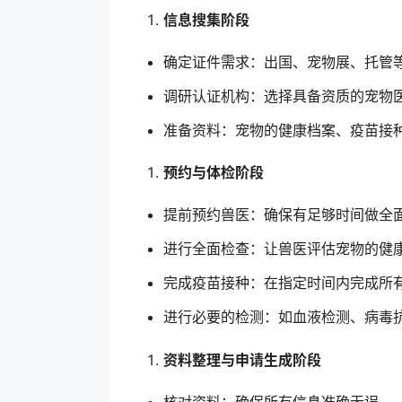
信息搜集阶段
确定证件需求：出国、宠物展、托管
调研认证机构：选择具备资质的宠物
准备资料：宠物的健康档案、疫苗接
预约与体检阶段
提前预约兽医：确保有足够时间做全
进行全面检查：让兽医评估宠物的健
完成疫苗接种：在指定时间内完成所
进行必要的检测：如血液检测、病毒
资料整理与申请生成阶段
核对资料：确保所有信息准确无误。