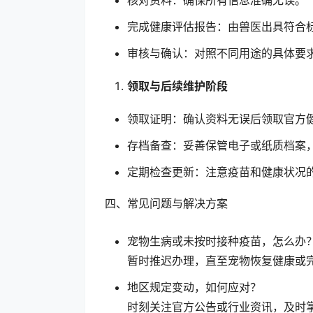
完成健康评估报告：由兽医出具符合
审核与确认：对照不同用途的具体要
领取与后续维护阶段
领取证明：确认资料无误后领取官方
存档备查：妥善保管电子或纸质档案
定期检查更新：注意疫苗和健康状况
四、常见问题与解决方案
宠物生病或未按时接种疫苗，怎么办
暂时推迟办理，直至宠物恢复健康或
地区规定变动，如何应对？
时刻关注官方公告或行业资讯，及时