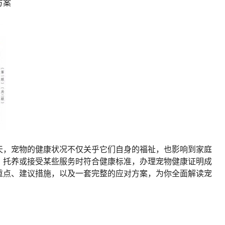
方案
天，宠物的健康状况不仅关乎它们自身的福祉，也影响到家庭
、托养或接受某些服务时符合健康标准，办理宠物健康证明成
重点、建议措施，以及一套完整的应对方案，为你全面解读宠