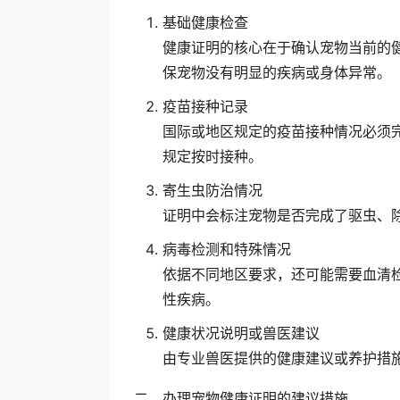
基础健康检查
健康证明的核心在于确认宠物当前的
保宠物没有明显的疾病或身体异常。
疫苗接种记录
国际或地区规定的疫苗接种情况必须
规定按时接种。
寄生虫防治情况
证明中会标注宠物是否完成了驱虫、
病毒检测和特殊情况
依据不同地区要求，还可能需要血清
性疾病。
健康状况说明或兽医建议
由专业兽医提供的健康建议或养护措
二、办理宠物健康证明的建议措施