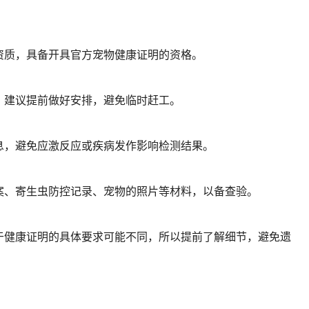
资质，具备开具官方宠物健康证明的资格。
，建议提前做好安排，避免临时赶工。
息，避免应激反应或疾病发作影响检测结果。
案、寄生虫防控记录、宠物的照片等材料，以备查验。
于健康证明的具体要求可能不同，所以提前了解细节，避免遗