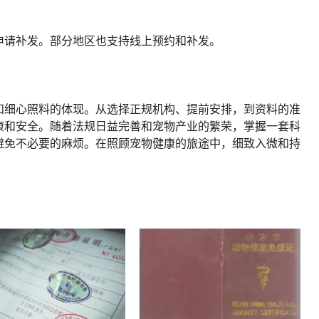
申请补发。部分地区也支持线上预约和补发。
和细心照料的体现。从选择正规机构、提前安排，到资料的准
康和安全。随着法规日益完善和宠物产业的繁荣，掌握一套科
避免不必要的麻烦。在照顾宠物健康的旅途中，细致入微和持