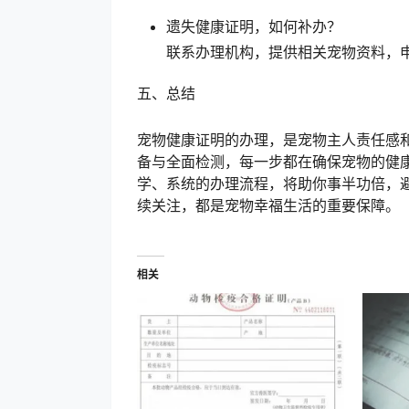
遗失健康证明，如何补办？
联系办理机构，提供相关宠物资料，
五、总结
宠物健康证明的办理，是宠物主人责任感
备与全面检测，每一步都在确保宠物的健
学、系统的办理流程，将助你事半功倍，
续关注，都是宠物幸福生活的重要保障。
相关