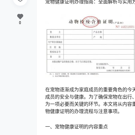
宠物健康证明办理指南：全面解析与实用
0
在宠物逐渐成为家庭成员的重要角色的今
成员的安全与健康。为了确保宠物在出行
为一项必要而关键的环节。本文将从内容
物健康证明的办理流程与注意事项。
一、宠物健康证明的内容重点