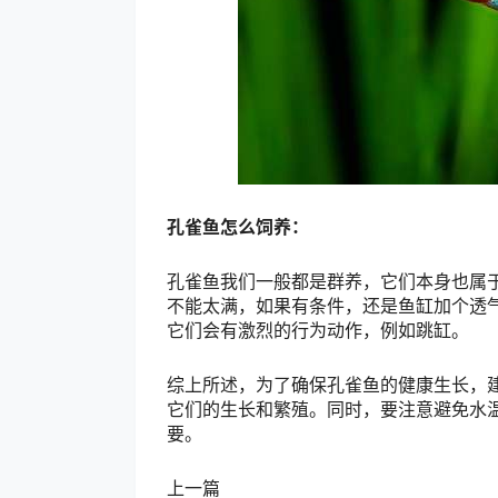
孔雀鱼怎么饲养：
孔雀鱼我们一般都是群养，它们本身也属
不能太满，如果有条件，还是鱼缸加个透
它们会有激烈的行为动作，例如跳缸。
综上所述，为了确保孔雀鱼的健康生长，建
它们的生长和繁殖。同时，要注意避免水
要。
上一篇