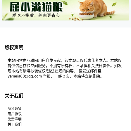
版权声明
本站内容由互联网用户自发贡献，该文观点仅代表作者本人。本站仅
提供信息存储空间服务，不拥有所有权，不承担相关法律责任。如发
现本站有涉嫌抄袭侵权/违法违规的内容， 请发送邮件至
yameia88@qq.com 举报，一经查实，本站将立刻删除。
关于我们
隐私政策
用户协议
免责声明
关于我们