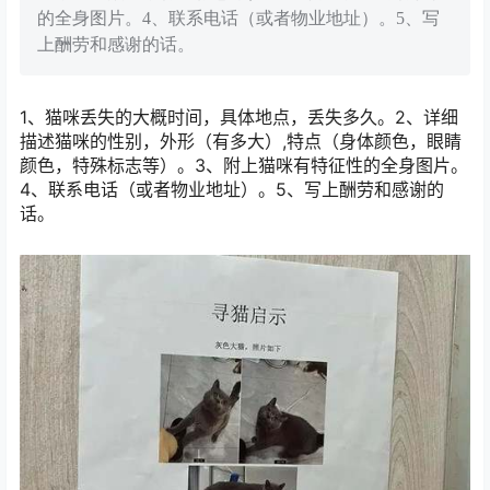
的全身图片。4、联系电话（或者物业地址）。5、写
上酬劳和感谢的话。
1、猫咪丢失的大概时间，具体地点，丢失多久。2、详细
描述猫咪的性别，外形（有多大）,特点（身体颜色，眼睛
颜色，特殊标志等）。3、附上猫咪有特征性的全身图片。
4、联系电话（或者物业地址）。5、写上酬劳和感谢的
话。