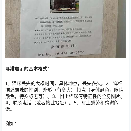
寻猫启示的基本格式：
1、猫咪丢失的大概时间，具体地点，丢失多久。2、详细
描述猫咪的性别，外形（有多大）,特点（身体颜色，眼睛
颜色，特殊标志等）。3、附上猫咪有特征性的全身图片。
4、联系电话（或者物业地址）。5、写上酬劳和感谢的
话。
例如：