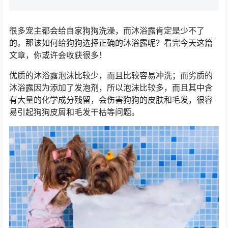
很多宠主都会给自家狗狗洗澡，而沐浴露肯定是少不了
的。那该如何给狗狗选择正确的沐浴露呢？看完今天这篇
文章，你或许会收获很多！
优质的沐浴露泡沫比较少，而且比较容易冲洗；而劣质的
沐浴露因为添加了发泡剂，所以泡沫比较多，而且其中含
有大量的化学成分残留，会伤害狗狗的皮肤和毛发，很容
易引起狗狗皮屑和毛发干枯等问题。