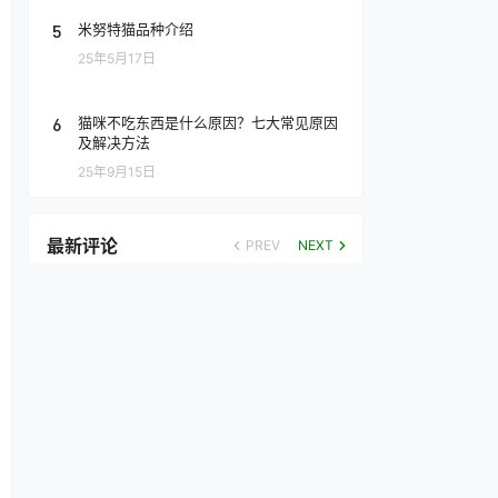
5
米努特猫品种介绍
25年5月17日
6
猫咪不吃东西是什么原因？七大常见原因
及解决方法
25年9月15日
最新评论
PREV
NEXT