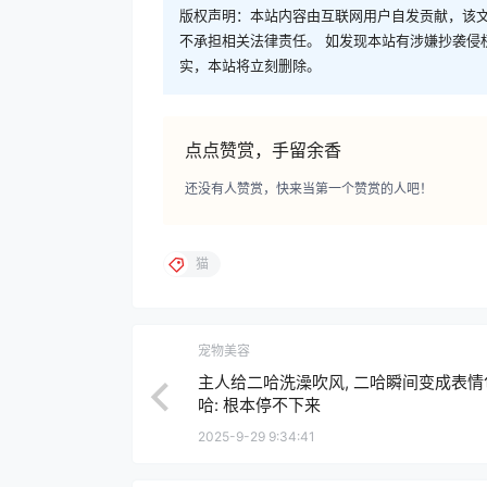
版权声明：本站内容由互联网用户自发贡献，该文
不承担相关法律责任。 如发现本站有涉嫌抄袭侵权/违
实，本站将立刻删除。
点点赞赏，手留余香
还没有人赞赏，快来当第一个赞赏的人吧！
猫
宠物美容
主人给二哈洗澡吹风, 二哈瞬间变成表情包
哈: 根本停不下来
2025-9-29 9:34:41