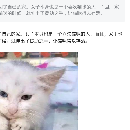
回了自己的家。女子本身也是一个喜欢猫咪的人，而且，家
猫咪的时候，就伸出了援助之手，让猫咪得以存活。
了自己的家。女子本身也是一个喜欢猫咪的人，而且，家里也
时候，就伸出了援助之手，让猫咪得以存活。