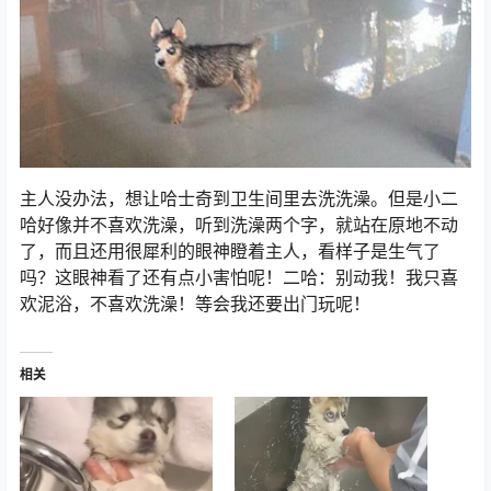
主人没办法，想让哈士奇到卫生间里去洗洗澡。但是小二
哈好像并不喜欢洗澡，听到洗澡两个字，就站在原地不动
了，而且还用很犀利的眼神瞪着主人，看样子是生气了
吗？这眼神看了还有点小害怕呢！二哈：别动我！我只喜
欢泥浴，不喜欢洗澡！等会我还要出门玩呢！
相关