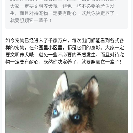
大家一定要文明养犬哦，避免一些不必要的矛盾发
生。而且对待宠物一定要有耐心，既然你决定养了，
就要照顾它一辈子！
如今宠物已经进入了千家万户，每次出门都能看到各式各
样的宠物，在公园里小区里，都是它们的身影。大家一定
要文明养犬哦，避免一些不必要的矛盾发生。而且对待宠
物一定要有耐心，既然你决定养了，就要照顾它一辈子！