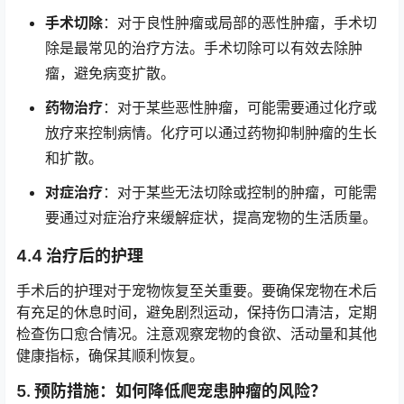
手术切除
：对于良性肿瘤或局部的恶性肿瘤，手术切
除是最常见的治疗方法。手术切除可以有效去除肿
瘤，避免病变扩散。
药物治疗
：对于某些恶性肿瘤，可能需要通过化疗或
放疗来控制病情。化疗可以通过药物抑制肿瘤的生长
和扩散。
对症治疗
：对于某些无法切除或控制的肿瘤，可能需
要通过对症治疗来缓解症状，提高宠物的生活质量。
4.4 治疗后的护理
手术后的护理对于宠物恢复至关重要。要确保宠物在术后
有充足的休息时间，避免剧烈运动，保持伤口清洁，定期
检查伤口愈合情况。注意观察宠物的食欲、活动量和其他
健康指标，确保其顺利恢复。
5. 预防措施：如何降低爬宠患肿瘤的风险？