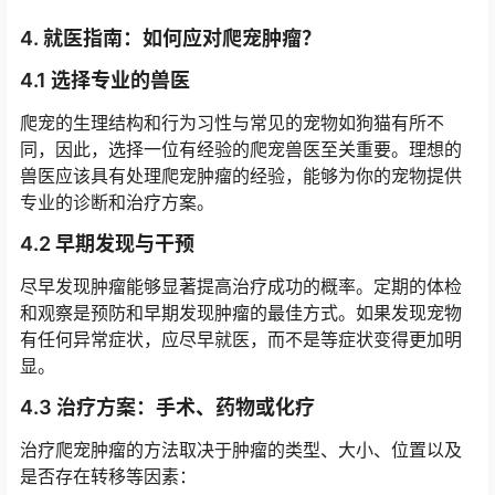
4. 就医指南：如何应对爬宠肿瘤？
4.1 选择专业的兽医
爬宠的生理结构和行为习性与常见的宠物如狗猫有所不
同，因此，选择一位有经验的爬宠兽医至关重要。理想的
兽医应该具有处理爬宠肿瘤的经验，能够为你的宠物提供
专业的诊断和治疗方案。
4.2 早期发现与干预
尽早发现肿瘤能够显著提高治疗成功的概率。定期的体检
和观察是预防和早期发现肿瘤的最佳方式。如果发现宠物
有任何异常症状，应尽早就医，而不是等症状变得更加明
显。
4.3 治疗方案：手术、药物或化疗
治疗爬宠肿瘤的方法取决于肿瘤的类型、大小、位置以及
是否存在转移等因素：