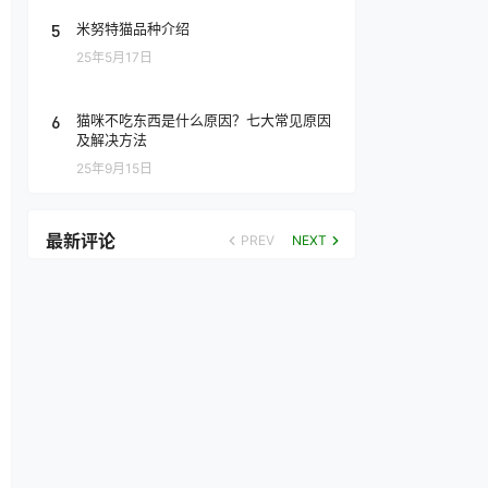
5
米努特猫品种介绍
25年5月17日
6
猫咪不吃东西是什么原因？七大常见原因
及解决方法
25年9月15日
最新评论
PREV
NEXT