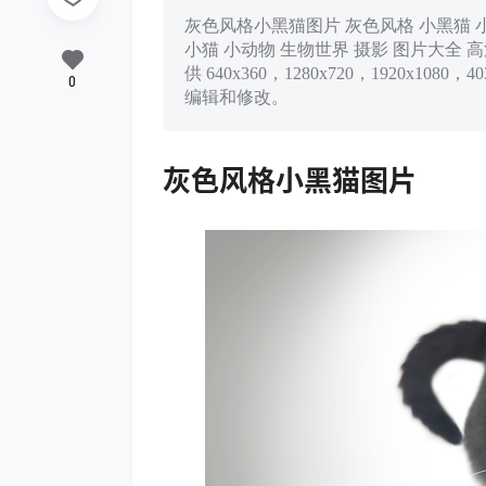
灰色风格小黑猫图片 灰色风格 小黑猫 小萌
小猫 小动物 生物世界 摄影 图片大全 高
供 640x360，1280x720，1920x
0
编辑和修改。
灰色风格小黑猫图片