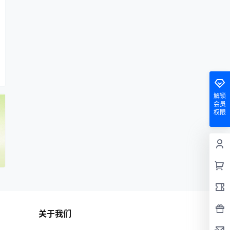
解锁
会员
权限
关于我们